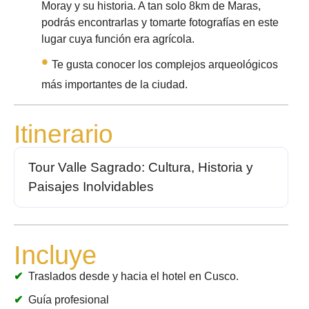
Moray y su historia. A tan solo 8km de Maras,
podrás encontrarlas y tomarte fotografías en este
lugar cuya función era agrícola.
Te gusta conocer los complejos arqueológicos
más importantes de la ciudad.
Itinerario
Tour Valle Sagrado: Cultura, Historia y
Paisajes Inolvidables
Incluye
Traslados desde y hacia el hotel en Cusco.
Guía profesional