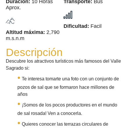
Duración:
10 Horas
Transporte:
Bus
Aprox.
Dificultad:
Facil
Altitud máxima:
2,790
m.s.n.m
Descripción
Descubre los atractivos turísticos más famosos del Valle
Sagrado si:
Te interesa tomarte una foto con un conjunto de
pozos de sal que se formaron hace millones de
años
¡Somos de los pocos productores en el mundo
de sal rosada! Ven a conocerla.
Quieres conocer las terrazas circulares de