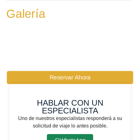
Galería
Reservar Ahora
HABLAR CON UN
ESPECIALISTA
Uno de nuestros especialistas responderá a su
solicitud de viaje lo antes posible.