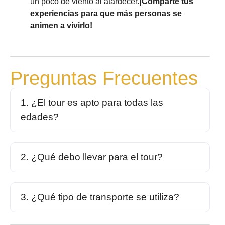
un poco de viento al atardecer.
¡Comparte tus
experiencias para que más personas se
animen a vivirlo!
Preguntas Frecuentes
1. ¿El tour es apto para todas las
edades?
2. ¿Qué debo llevar para el tour?
3. ¿Qué tipo de transporte se utiliza?