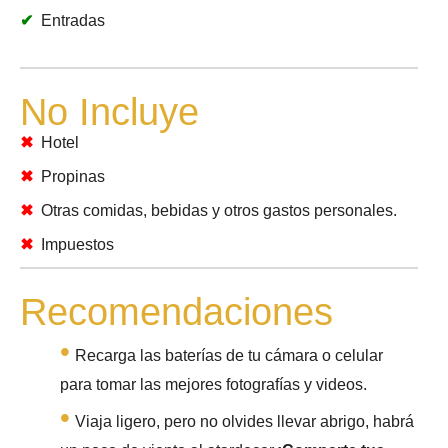
Entradas
No Incluye
Hotel
Propinas
Otras comidas, bebidas y otros gastos personales.
Impuestos
Recomendaciones
Recarga las baterías de tu cámara o celular
para tomar las mejores fotografías y videos.
Viaja ligero, pero no olvides llevar abrigo, habrá