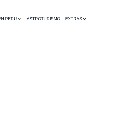
EN PERU
ASTROTURISMO
EXTRAS