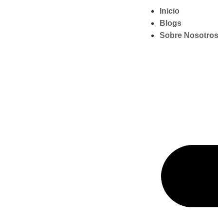
Inicio
Blogs
Sobre Nosotro