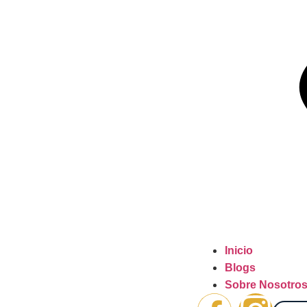
Inicio
Blogs
Sobre Nosotro