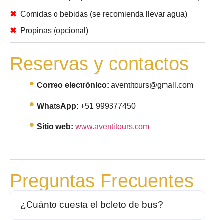
Comidas o bebidas (se recomienda llevar agua)
Propinas (opcional)
Reservas y contactos
Correo electrónico:
aventitours@gmail.com
WhatsApp:
+51 999377450
Sitio web:
www.aventitours.com
Preguntas Frecuentes
¿Cuánto cuesta el boleto de bus?