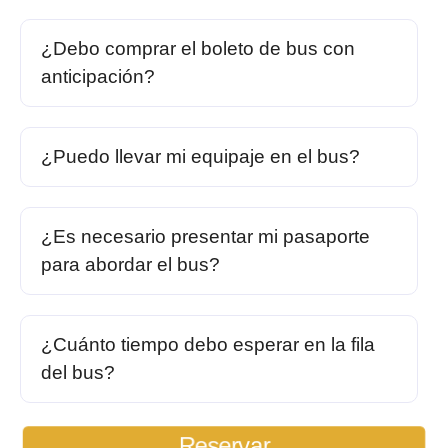
¿Debo comprar el boleto de bus con
anticipación?
¿Puedo llevar mi equipaje en el bus?
¿Es necesario presentar mi pasaporte
para abordar el bus?
¿Cuánto tiempo debo esperar en la fila
del bus?
Reservar