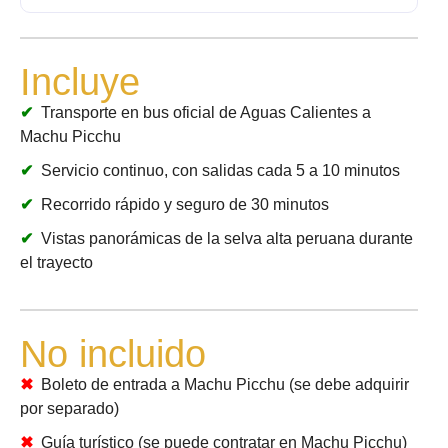
Incluye
Transporte en bus oficial de Aguas Calientes a
Machu Picchu
Servicio continuo, con salidas cada 5 a 10 minutos
Recorrido rápido y seguro de 30 minutos
Vistas panorámicas de la selva alta peruana durante
el trayecto
No incluido
Boleto de entrada a Machu Picchu (se debe adquirir
por separado)
Guía turístico (se puede contratar en Machu Picchu)