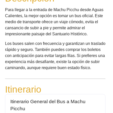
Para llegar a la entrada de Machu Picchu desde Aguas
Calientes, la mejor opción es tomar un bus oficial. Este
medio de transporte ofrece un viaje cómodo, evita el
cansancio de subir a pie y permite admirar el
impresionante paisaje del Santuario Histórico.
Los buses salen con frecuencia y garantizan un traslado
rápido y seguro. También puedes comprar los boletos
con anticipación para evitar largas filas. Si prefieres una
experiencia más desafiante, existe la opción de subir
caminando, aunque requiere buen estado físico.
Itinerario
Itinerario General del Bus a Machu
Picchu