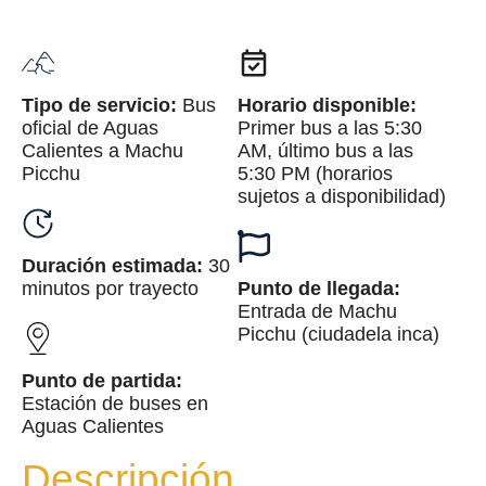
Tipo de servicio:
Bus
Horario disponible:
oficial de Aguas
Primer bus a las 5:30
Calientes a Machu
AM, último bus a las
Picchu
5:30 PM (horarios
sujetos a disponibilidad)
Duración estimada:
30
minutos por trayecto
Punto de llegada:
Entrada de Machu
Picchu (ciudadela inca)
Punto de partida:
Estación de buses en
Aguas Calientes
Descripción