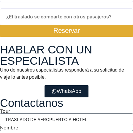
¿El traslado se comparte con otros pasajeros?
Reservar
HABLAR CON UN
ESPECIALISTA
Uno de nuestros especialistas responderá a su solicitud de
viaje lo antes posible.
WhatsApp
Contactanos
Tour
Nombre