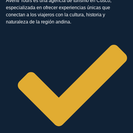
Aventi Tours es una agencia de turismo en Cusco,
especializada en ofrecer experiencias únicas que
conectan a los viajeros con la cultura, historia y
naturaleza de la región andina.