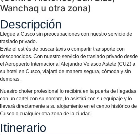
Wanchaq u otra zona)
Descripción
Llegue a Cusco sin preocupaciones con nuestro servicio de
traslado privado.
Evite el estrés de buscar taxis o compartir transporte con
desconocidos. Con nuestro servicio de traslado privado desde
el Aeropuerto Internacional Alejandro Velasco Astete (CUZ) a
su hotel en Cusco, viajará de manera segura, cómoda y sin
demoras.
Nuestro chofer profesional lo recibirá en la puerta de llegadas
con un cartel con su nombre, lo asistirá con su equipaje y lo
llevará directamente a su alojamiento en el centro histórico de
Cusco o cualquier otra zona de la ciudad.
Itinerario