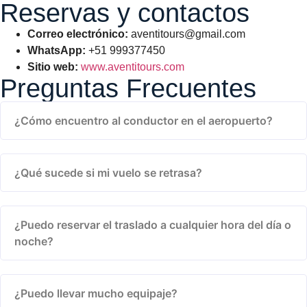
Reservas y contactos
Correo electrónico:
aventitours@gmail.com
WhatsApp:
+51 999377450
Sitio web:
www.aventitours.com
Preguntas Frecuentes
¿Cómo encuentro al conductor en el aeropuerto?
¿Qué sucede si mi vuelo se retrasa?
¿Puedo reservar el traslado a cualquier hora del día o
noche?
¿Puedo llevar mucho equipaje?