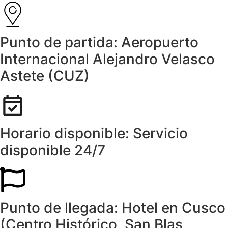
Punto de partida:
Aeropuerto
Internacional Alejandro Velasco
Astete (CUZ)
Horario disponible:
Servicio
disponible 24/7
Punto de llegada:
Hotel en Cusco
(Centro Histórico, San Blas,