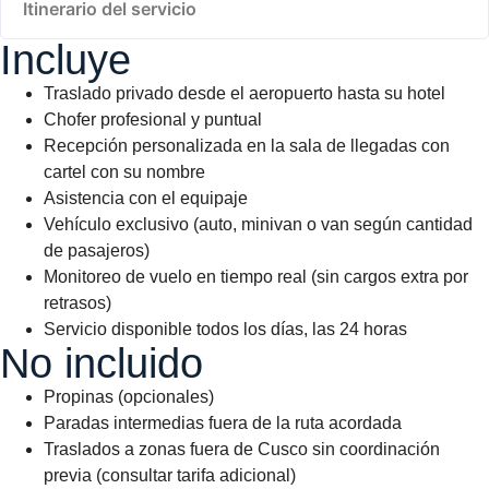
Itinerario del servicio
Incluye
Traslado privado desde el aeropuerto hasta su hotel
Chofer profesional y puntual
Recepción personalizada en la sala de llegadas con
cartel con su nombre
Asistencia con el equipaje
Vehículo exclusivo (auto, minivan o van según cantidad
de pasajeros)
Monitoreo de vuelo en tiempo real (sin cargos extra por
retrasos)
Servicio disponible todos los días, las 24 horas
No incluido
Propinas (opcionales)
Paradas intermedias fuera de la ruta acordada
Traslados a zonas fuera de Cusco sin coordinación
previa (consultar tarifa adicional)