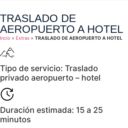
TRASLADO DE
AEROPUERTO A HOTEL
Incio
»
Extras
»
TRASLADO DE AEROPUERTO A HOTEL
Tipo de servicio:
Traslado
privado aeropuerto – hotel
Duración estimada:
15 a 25
minutos