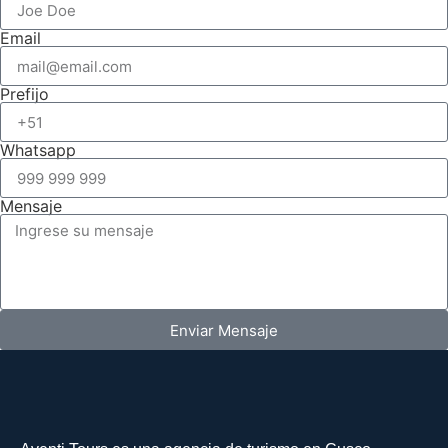
Email
Prefijo
Whatsapp
Mensaje
Enviar Mensaje