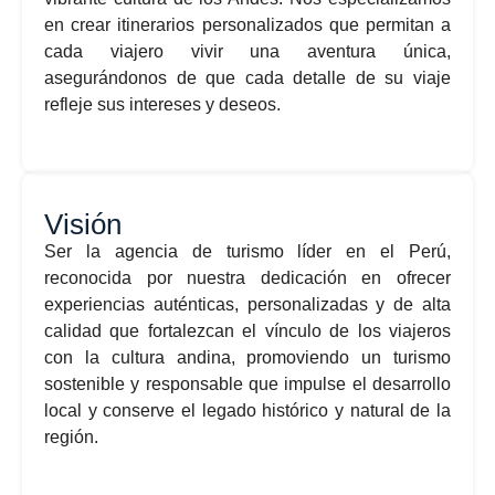
en crear itinerarios personalizados que permitan a
cada viajero vivir una aventura única,
asegurándonos de que cada detalle de su viaje
refleje sus intereses y deseos.
Visión
Ser la agencia de turismo líder en el Perú,
reconocida por nuestra dedicación en ofrecer
experiencias auténticas, personalizadas y de alta
calidad que fortalezcan el vínculo de los viajeros
con la cultura andina, promoviendo un turismo
sostenible y responsable que impulse el desarrollo
local y conserve el legado histórico y natural de la
región.