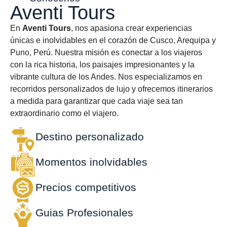
Aventi Tours
En
Aventi Tours
, nos apasiona crear experiencias
únicas e inolvidables en el corazón de Cusco, Arequipa y
Puno, Perú. Nuestra misión es conectar a los viajeros
con la rica historia, los paisajes impresionantes y la
vibrante cultura de los Andes. Nos especializamos en
recorridos personalizados de lujo y ofrecemos itinerarios
a medida para garantizar que cada viaje sea tan
extraordinario como el viajero.
Destino personalizado
Momentos inolvidables
Precios competitivos
Guias Profesionales