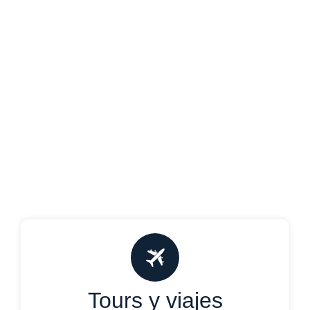
Tours y viajes