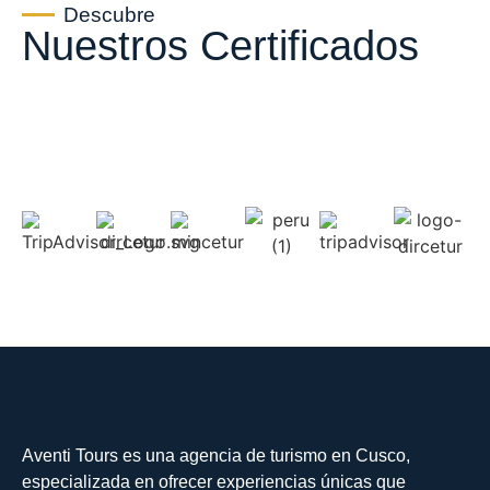
Descubre
Nuestros Certificados
Aventi Tours es una agencia de turismo en Cusco,
especializada en ofrecer experiencias únicas que