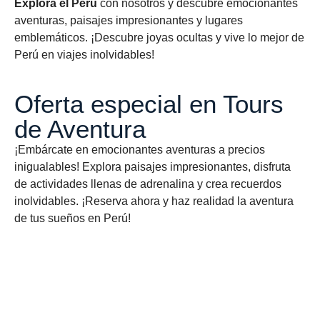
Explora el Perú
con nosotros y descubre emocionantes
aventuras, paisajes impresionantes y lugares
emblemáticos. ¡Descubre joyas ocultas y vive lo mejor de
Perú en viajes inolvidables!
Oferta especial en Tours
de Aventura
¡Embárcate en emocionantes aventuras a precios
inigualables! Explora paisajes impresionantes, disfruta
de actividades llenas de adrenalina y crea recuerdos
inolvidables. ¡Reserva ahora y haz realidad la aventura
de tus sueños en Perú!