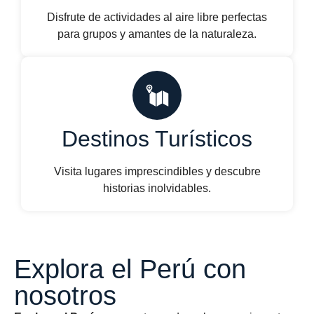
Disfrute de actividades al aire libre perfectas
para grupos y amantes de la naturaleza.
Destinos Turísticos
Visita lugares imprescindibles y descubre
historias inolvidables.
Explora el Perú con
nosotros