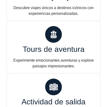
Descubre viajes únicos a destinos icónicos con
experiencias personalizadas.
Tours de aventura
Experimente emocionantes aventuras y explore
paisajes impresionantes.
Actividad de salida