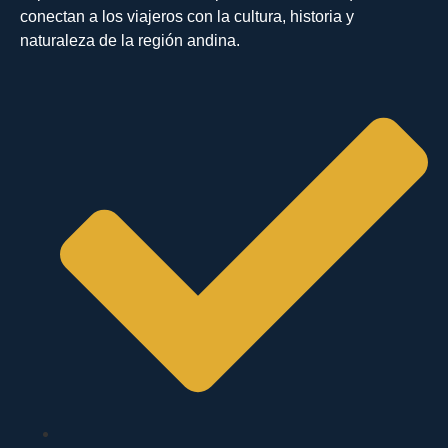
conectan a los viajeros con la cultura, historia y
naturaleza de la región andina.