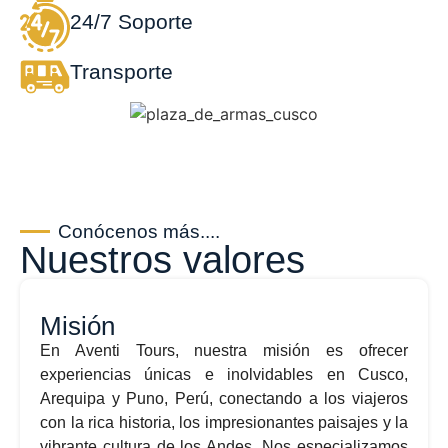
24/7 Soporte
Transporte
Conócenos más....
Nuestros valores
Misión
En Aventi Tours, nuestra misión es ofrecer
experiencias únicas e inolvidables en Cusco,
Arequipa y Puno, Perú, conectando a los viajeros
con la rica historia, los impresionantes paisajes y la
vibrante cultura de los Andes. Nos especializamos