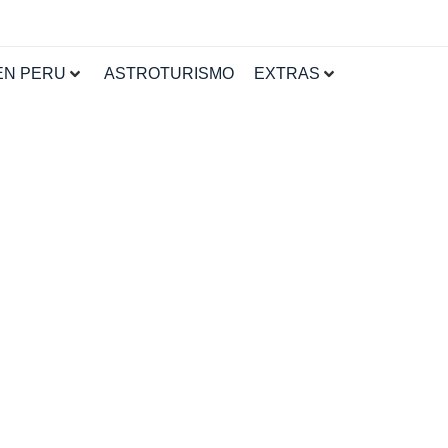
EN PERU
ASTROTURISMO
EXTRAS